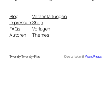
Blog
Veranstaltungen
Impressum
Shop
FAQs
Vorlagen
Autoren
Themes
Twenty Twenty-Five
Gestaltet mit
WordPress